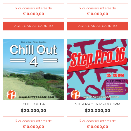
2
cuotas sin interés de
2
cuotas sin interés de
$10.000,00
$10.000,00
CHILL OUT 4
STEP PRO 16 125-130 BPM
$20.000,00
$20.000,00
2
cuotas sin interés de
2
cuotas sin interés de
$10.000,00
$10.000,00