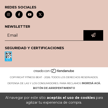
REDES SOCIALES
NEWSLETTER
SEGURIDAD Y CERTIFICACIONES
COPYRIGHT FITNESS BEAT - 2026. TODOS LOS DERECHOS RESERVADOS.
DEFENSA DE LAS Y LOS CONSUMIDORES. PARA RECLAMOS
INGRESÁ ACÁ.
BOTÓN DE ARREPENTIMIENTO
Al navegar por este sitio
aceptás el uso de cookies
para
agilizar tu experiencia de compra.